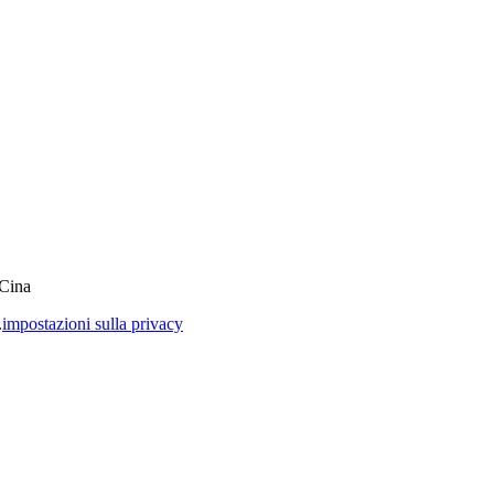
 Cina
.
impostazioni sulla privacy