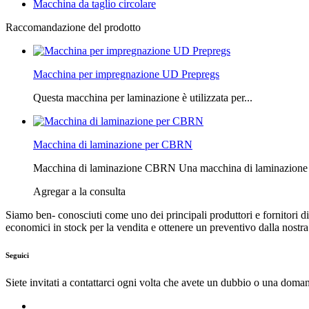
Macchina da taglio circolare
Raccomandazione del prodotto
Macchina per impregnazione UD Prepregs
Questa macchina per laminazione è utilizzata per...
Macchina di laminazione per CBRN
Macchina di laminazione CBRN Una macchina di laminazione CBRN 
Agregar a la consulta
Siamo ben- conosciuti come uno dei principali produttori e fornitori di 
economici in stock per la vendita e ottenere un preventivo dalla nostra
Seguici
Siete invitati a contattarci ogni volta che avete un dubbio o una domand